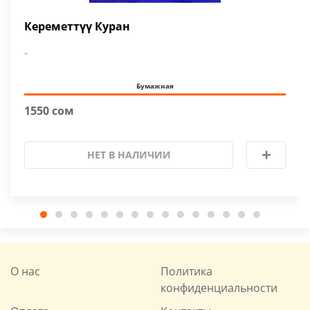
Кереметтүү Куран
-
Бумажная
1550 сом
НЕТ В НАЛИЧИИ
О нас
Политика
конфиденциальности