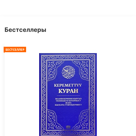
Бестселлеры
БЕСТСЕЛЛЕР