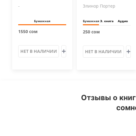
-
Элинор Портер
Бумажная
Бумажная
Э. книга
Аудио
1550 сом
250 сом
НЕТ В НАЛИЧИИ
НЕТ В НАЛИЧИИ
Отзывы о книг
сомн