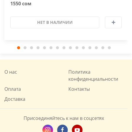
1550 сом
НЕТ В НАЛИЧИИ
О нас
Политика
конфиденциальности
Оплата
Контакты
Доставка
Присоединяйтесь к нам в соцсетях