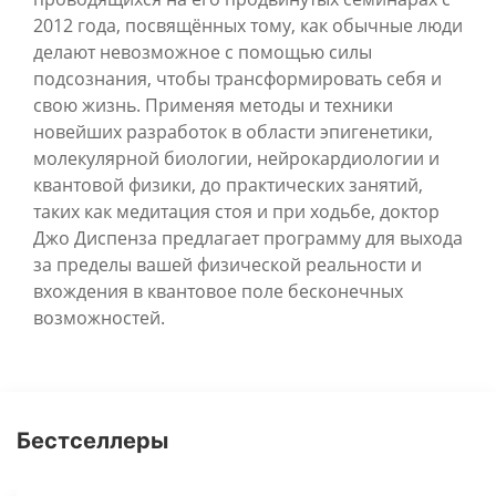
2012 года, посвящённых тому, как обычные люди
делают невозможное с помощью силы
подсознания, чтобы трансформировать себя и
свою жизнь. Применяя методы и техники
новейших разработок в области эпигенетики,
молекулярной биологии, нейрокардиологии и
квантовой физики, до практических занятий,
таких как медитация стоя и при ходьбе, доктор
Джо Диспенза предлагает программу для выхода
за пределы вашей физической реальности и
вхождения в квантовое поле бесконечных
возможностей.
Бестселлеры