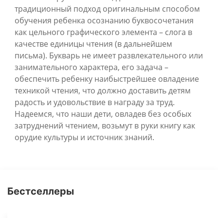
традиционный подход оригинальным способом
обучения ребенка осознанию буквосочетания
как цельного графического элемента – слога в
качестве единицы чтения (в дальнейшем
письма). Букварь не имеет развлекательного или
занимательного характера, его задача –
обеспечить ребенку наибыстрейшее овладение
техникой чтения, что должно доставить детям
радость и удовольствие в награду за труд.
Надеемся, что наши дети, овладев без особых
затруднений чтением, возьмут в руки книгу как
орудие культуры и источник знаний.
Бестселлеры