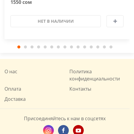
1550 сом
НЕТ В НАЛИЧИИ
О нас
Политика
конфиденциальности
Оплата
Контакты
Доставка
Присоединяйтесь к нам в соцсетях