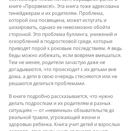
книге «Прорвемся!». Эта книга тоже адресована
тинейджерам и их родителям. Проблема,
которой она посвящена, может испугать и
шокировать, однако ее невозможно обойти
стороной. Это проблема буллинга, унижений и
оскорблений в подростковой среде, которые
приводят порой к роковым последствиям. А ведь
беды можно избежать, если вовремя вмешаться.
Тем не менее, родители зачастую даже не
догадываются, что происходит с их детьми вне
дома, а дети в свою очередь стесняются или не
решаются делиться проблемами.
В книге подробно рассказывается, что нужно
делать подросткам и их родителям в разных
ситуациях — от «невинных» обзывательств до
реальной травли, угрожающей жизни и
здоровью ребенка. Книга учит детей и взрослых