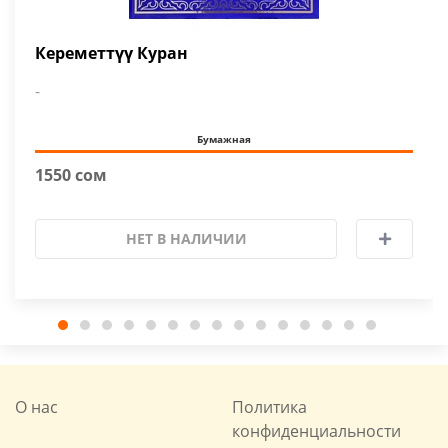
Кереметтүү Куран
-
Бумажная
1550 сом
НЕТ В НАЛИЧИИ
О нас
Политика
конфиденциальности