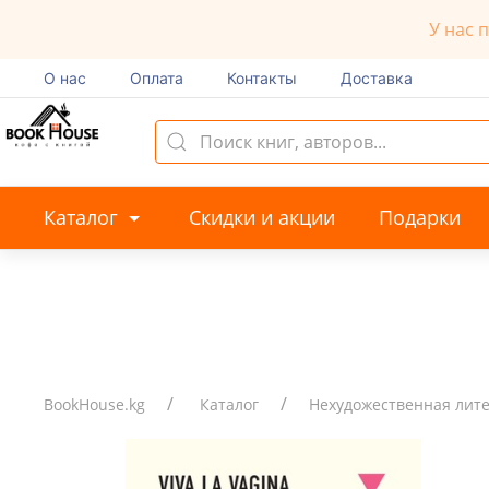
У нас 
О нас
Оплата
Контакты
Доставка
Каталог
Скидки и акции
Подарки
BookHouse.kg
Каталог
Нехудожественная лит