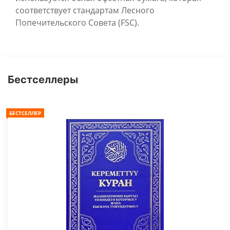
соответствует стандартам Лесного
Попечительского Совета (FSC).
Бестселлеры
БЕСТСЕЛЛЕР