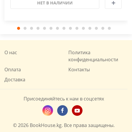
НЕТ В НАЛИЧИИ
О нас
Политика
конфиденциальности
Оплата
Контакты
Доставка
Присоединяйтесь к нам в соцсетях
© 2026 BookHouse.kg. Все права защищены.