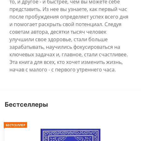
то, и другое - и быстрее, чем вы можете себе
представить. Из нее вы узнаете, как первый час
после пробуждения определяет успех всего дня
и помогает раскрыть свой потенциал. Следуя
советам автора, десятки тысяч человек
улучшили свое здоровье, стали больше
зарабатывать, научились фокусироваться на
ключевых задачах и, главное, стали счастливее.
Эта книга для всех, кто хочет изменить жизнь,
начав с малого - с первого утреннего часа.
Бестселлеры
БЕСТСЕЛЛЕР