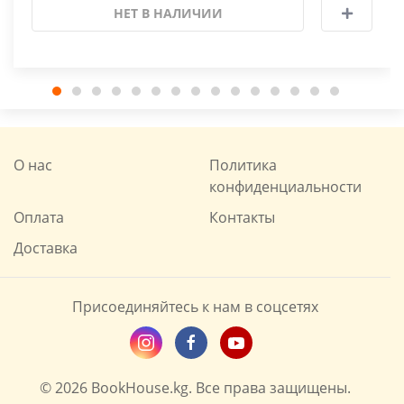
НЕТ В НАЛИЧИИ
О нас
Политика
конфиденциальности
Оплата
Контакты
Доставка
Присоединяйтесь к нам в соцсетях
© 2026 BookHouse.kg. Все права защищены.