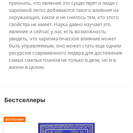
признать, что явление это существует и люди с
харизмой легко добиваются такого влияния на
окружающих, какое и не снилось тем, кто этого
свойства не имеет. Наука давно изучает это
явление и сейчас у нас есть возможность
увидеть, что харизматическое влияние может
быть управляемым, оно может стать еще одним
ресурсом современного лидера для достижения
самых смелых планов не только в деле, но и в
жизни в целом.
Бестселлеры
БЕСТСЕЛЛЕР