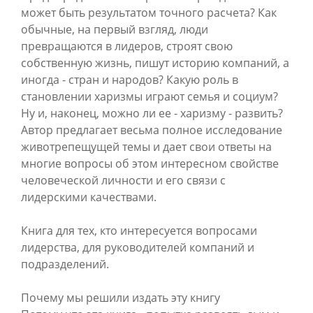
может быть результатом точного расчета? Как
обычные, на первый взгляд, люди
превращаются в лидеров, строят свою
собственную жизнь, пишут историю компаний, а
иногда - стран и народов? Какую роль в
становлении харизмы играют семья и социум?
Ну и, наконец, можно ли ее - харизму - развить?
Автор предлагает весьма полное исследование
животрепещущей темы и дает свои ответы на
многие вопросы об этом интересном свойстве
человеческой личности и его связи с
лидерскими качествами.
Книга для тех, кто интересуется вопросами
лидерства, для руководителей компаний и
подразделений.
Почему мы решили издать эту книгу