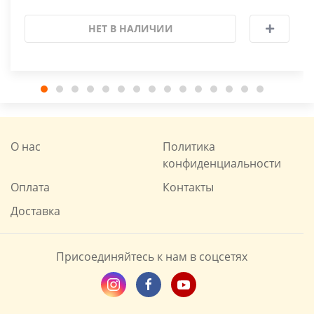
НЕТ В НАЛИЧИИ
О нас
Политика
конфиденциальности
Оплата
Контакты
Доставка
Присоединяйтесь к нам в соцсетях