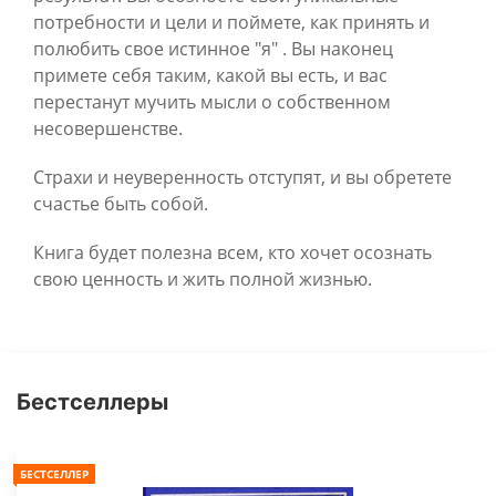
потребности и цели и поймете, как принять и
полюбить свое истинное "я" . Вы наконец
примете себя таким, какой вы есть, и вас
перестанут мучить мысли о собственном
несовершенстве.
Страхи и неуверенность отступят, и вы обретете
счастье быть собой.
Книга будет полезна всем, кто хочет осознать
свою ценность и жить полной жизнью.
Бестселлеры
БЕСТСЕЛЛЕР