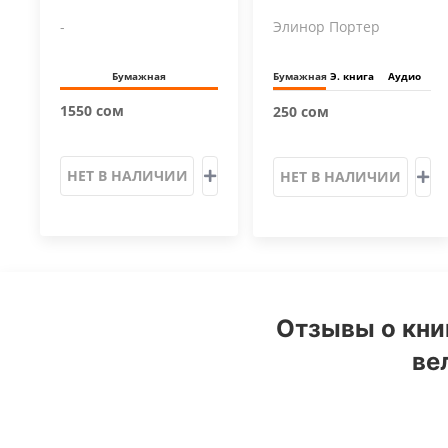
-
Элинор Портер
Бумажная
Бумажная
Э. книга
Аудио
1550 сом
250 сом
НЕТ В НАЛИЧИИ
НЕТ В НАЛИЧИИ
Отзывы о кни
ве