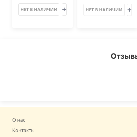
НЕТ В НАЛИЧИИ
НЕТ В НАЛИЧИИ
Отзывы
О нас
Контакты