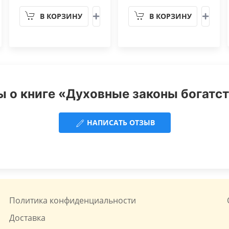
В КОРЗИНУ
В КОРЗИНУ
 о книге «Духовные законы богатст
НАПИСАТЬ ОТЗЫВ
Политика конфиденциальности
Доставка