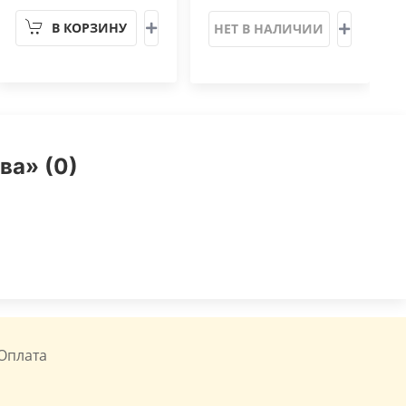
В КОРЗИНУ
НЕТ В НАЛИЧИИ
ва» (0)
Оплата