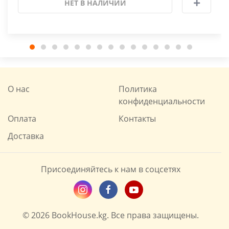
НЕТ В НАЛИЧИИ
О нас
Политика
конфиденциальности
Оплата
Контакты
Доставка
Присоединяйтесь к нам в соцсетях
© 2026 BookHouse.kg. Все права защищены.