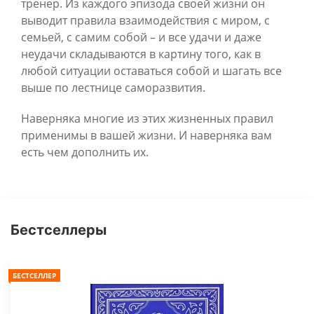
тренер. Из каждого эпизода своей жизни он
выводит правила взаимодействия с миром, с
семьей, с самим собой – и все удачи и даже
неудачи складываются в картину того, как в
любой ситуации оставаться собой и шагать все
выше по лестнице саморазвития.
Наверняка многие из этих жизненных правил
применимы в вашей жизни. И наверняка вам
есть чем дополнить их.
Бестселлеры
БЕСТСЕЛЛЕР