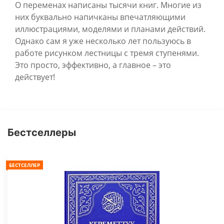
О переменах написаны тысячи книг. Многие из
них буквально напичканы впечатляющими
иллюстрациями, моделями и планами действий.
Однако сам я уже несколько лет пользуюсь в
работе рисунком лестницы с тремя ступенями.
Это просто, эффективно, а главное – это
действует!
Бестселлеры
БЕСТСЕЛЛЕР