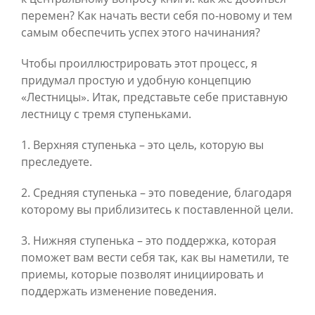
перемен? Как начать вести себя по-новому и тем
самым обеспечить успех этого начинания?
Чтобы проиллюстрировать этот процесс, я
придумал простую и удобную концепцию
«Лестницы». Итак, представьте себе приставную
лестницу с тремя ступеньками.
1. Верхняя ступенька – это цель, которую вы
преследуете.
2. Средняя ступенька – это поведение, благодаря
которому вы приблизитесь к поставленной цели.
3. Нижняя ступенька – это поддержка, которая
поможет вам вести себя так, как вы наметили, те
приемы, которые позволят инициировать и
поддержать изменение поведения.