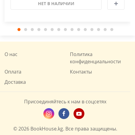
НЕТ В НАЛИЧИИ
О нас
Политика
конфиденциальности
Оплата
Контакты
Доставка
Присоединяйтесь к нам в соцсетях
© 2026 BookHouse.kg. Все права защищены.