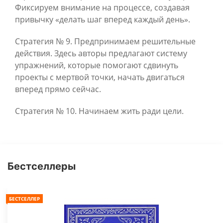
Фиксируем внимание на процессе, создавая
привычку «делать шаг вперед каждый день».
Стратегия № 9. Предпринимаем решительные
действия. Здесь авторы предлагают систему
упражнений, которые помогают сдвинуть
проекты с мертвой точки, начать двигаться
вперед прямо сейчас.
Стратегия № 10. Начинаем жить ради цели.
Бестселлеры
БЕСТСЕЛЛЕР