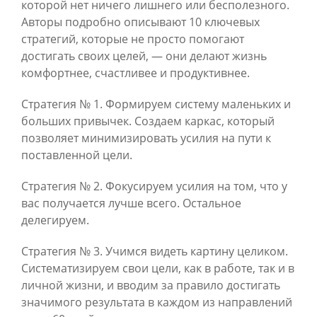
которой нет ничего лишнего или бесполезного.
Авторы подробно описывают 10 ключевых
стратегий, которые не просто помогают
достигать своих целей, — они делают жизнь
комфортнее, счастливее и продуктивнее.
Стратегия № 1. Формируем систему маленьких и
больших привычек. Создаем каркас, который
позволяет минимизировать усилия на пути к
поставленной цели.
Стратегия № 2. Фокусируем усилия на том, что у
вас получается лучше всего. Остальное
делегируем.
Стратегия № 3. Учимся видеть картину целиком.
Систематизируем свои цели, как в работе, так и в
личной жизни, и вводим за правило достигать
значимого результата в каждом из направлений