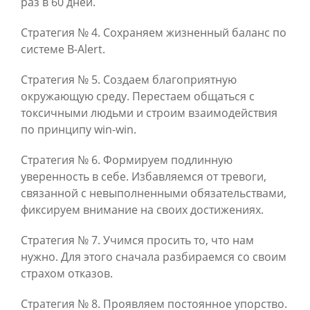
раз в 60 дней.
Стратегия № 4. Сохраняем жизненный баланс по
системе B-Alert.
Стратегия № 5. Создаем благоприятную
окружающую среду. Перестаем общаться с
токсичными людьми и строим взаимодействия
по принципу win-win.
Стратегия № 6. Формируем подлинную
уверенность в себе. Избавляемся от тревоги,
связанной с невыполненными обязательствами,
фиксируем внимание на своих достижениях.
Стратегия № 7. Учимся просить то, что нам
нужно. Для этого сначала разбираемся со своим
страхом отказов.
Стратегия № 8. Проявляем постоянное упорство.