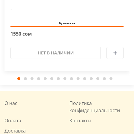
-
Бумажная
1550 сом
НЕТ В НАЛИЧИИ
О нас
Политика
конфиденциальности
Оплата
Контакты
Доставка