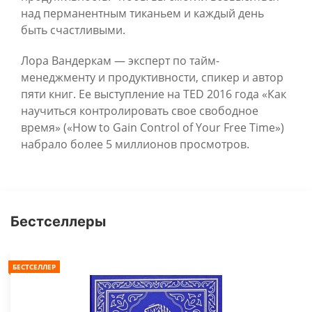
над перманентным тиканьем и каждый день
быть счастливыми.
Лора Вандеркам — эксперт по тайм-
менеджменту и продуктивности, спикер и автор
пяти книг. Ее выступление на TED 2016 года «Как
научиться контролировать свое свободное
время» («How to Gain Control of Your Free Time»)
набрало более 5 миллионов просмотров.
Бестселлеры
БЕСТСЕЛЛЕР