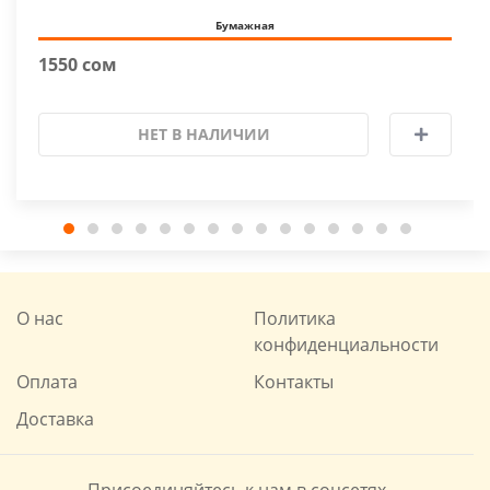
Бумажная
1550 сом
НЕТ В НАЛИЧИИ
О нас
Политика
конфиденциальности
Оплата
Контакты
Доставка