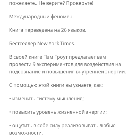
пожелаете.. Не верите? Проверьте!
Международный феномен.
Книга переведена на 26 языков.
Бестселлер New York Times.
В своей книге Пэм Гроут предлагает вам
провести 9 экспериментов для воздействия на
подсознание и повышения внутренней энергии.
С помощью этой книги вы узнаете, как:
• изменить систему мышления;
• повысить уровень жизненной энергии;
• ощутить в себе силу реализовывать любые
возможности.