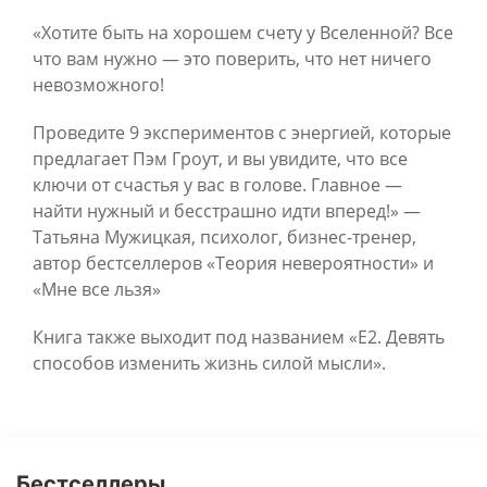
«Хотите быть на хорошем счету у Вселенной? Все
что вам нужно — это поверить, что нет ничего
невозможного!
Проведите 9 экспериментов с энергией, которые
предлагает Пэм Гроут, и вы увидите, что все
ключи от счастья у вас в голове. Главное —
найти нужный и бесстрашно идти вперед!» —
Татьяна Мужицкая, психолог, бизнес-тренер,
автор бестселлеров «Теория невероятности» и
«Мне все льзя»
Книга также выходит под названием «Е2. Девять
способов изменить жизнь силой мысли».
Бестселлеры