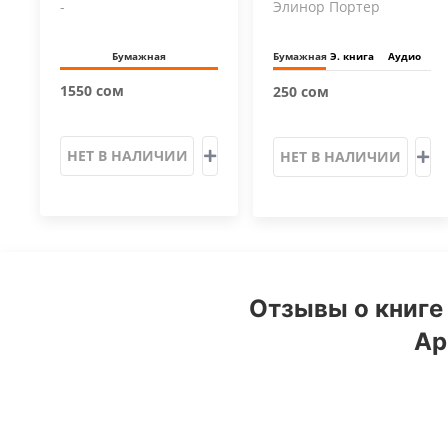
-
Элинор Портер
Бумажная
Бумажная
Э. книга
Аудио
1550 сом
250 сом
НЕТ В НАЛИЧИИ
НЕТ В НАЛИЧИИ
Отзывы о книге 
Ap