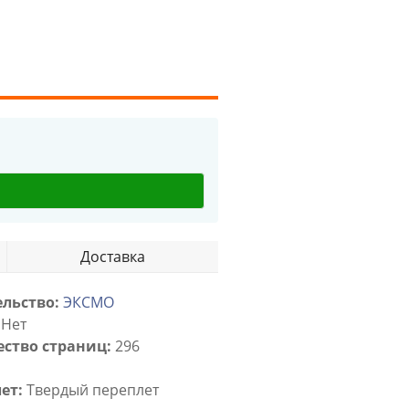
Доставка
льство:
ЭКСМО
Нет
ство страниц:
296
ет:
Твердый переплет