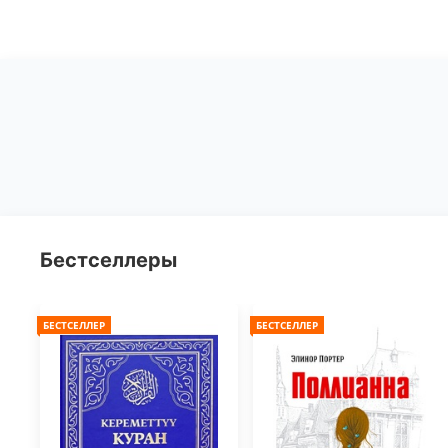
Бестселлеры
БЕСТСЕЛЛЕР
БЕСТСЕЛЛЕР