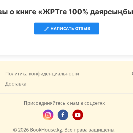
ы о книге «ЖРТге 100% даярсыңбы
НАПИСАТЬ ОТЗЫВ
Политика конфиденциальности
Доставка
Присоединяйтесь к нам в соцсетях
© 2026 BookHouse.kg. Все права защищены.