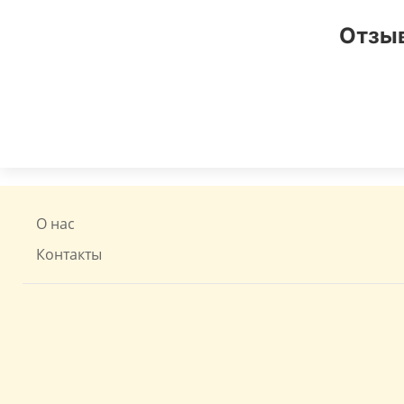
Отзыв
О нас
Контакты