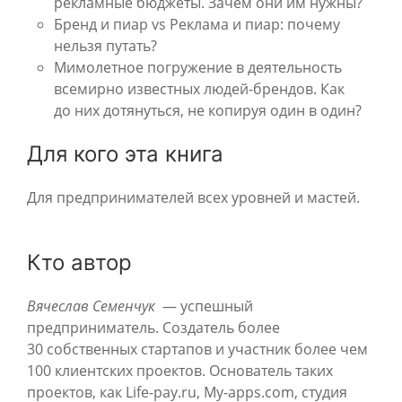
рекламные бюджеты. Зачем они им нужны?
Бренд и пиар vs Реклама и пиар: почему
нельзя путать?
Мимолетное погружение в деятельность
всемирно известных людей-брендов. Как
до них дотянуться, не копируя один в один?
Для кого эта книга
Для предпринимателей всех уровней и мастей.
Кто автор
Вячеслав Семенчук
— успешный
предприниматель. Создатель более
30 собственных стартапов и участник более чем
100 клиентских проектов. Основатель таких
проектов, как Life-pay.ru, My-apps.com, студия