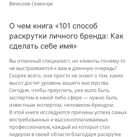
Вячеслав Семенчук
О чем книга «101 способ
раскрутки личного бренда: Как
сделать себе имя»
Вы отличный специалист, но клиенты почему-то
не выстраиваются к вам в длинную очередь?
Скорее всего, они просто не знают о том, каких
высот достиг уровень вашего мастерства.
Сегодня, чтобы преуспеть, уже мало быть
экспертом в какой либо сфере — нужно быть
известным экспертом, человеком-брендом.
В этой книге исследуются причины успеха самых
востребованных и высокооплачиваемых
профессионалов, каждый из которых стал
лидером в своей области благодаря раскрутке