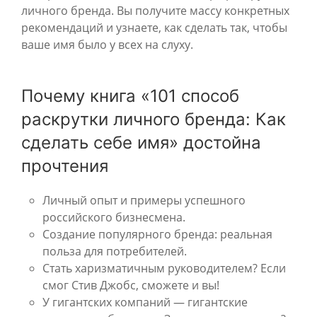
личного бренда. Вы получите массу конкретных
рекомендаций и узнаете, как сделать так, чтобы
ваше имя было у всех на слуху.
Почему книга «101 способ
раскрутки личного бренда: Как
сделать себе имя» достойна
прочтения
Личный опыт и примеры успешного
российского бизнесмена.
Создание популярного бренда: реальная
польза для потребителей.
Стать харизматичным руководителем? Если
смог Стив Джобс, сможете и вы!
У гигантских компаний — гигантские