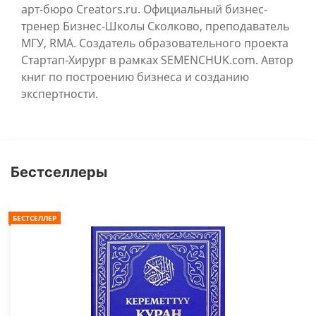
арт-бюро Creators.ru. Официальный бизнес-
тренер Бизнес-Школы Сколково, преподаватель
МГУ, RMA. Создатель образовательного проекта
Стартап-Хирург в рамках SEMENCHUK.com. Автор
книг по построению бизнеса и созданию
экспертности.
Бестселлеры
БЕСТСЕЛЛЕР