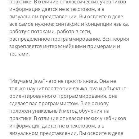
практике. В отличие от классических учебников
информация дается не в текстовом, а в
визуальном представлении. Вы освоите в деле
все самое нужное: синтаксис и концепции языка,
работу с потоками, работа в сети,
распределенное программирование. Вся теория
закрепляется интереснейшими примерами и
тестами.
"Изучаем Java" - это не просто книга. Она не
только научит вас теории языка Java и объектно-
ориентированного программирования, она
сделает вас программистом. В ее основу
положен уникальный метод обучения на
практике. В отличие от классических учебников
информация дается не в текстовом, а в
визуальном представлении. Вы освоите в деле