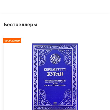
Бестселлеры
БЕСТСЕЛЛЕР