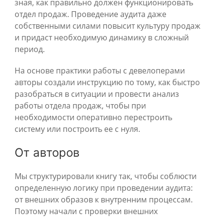
зная, как правильно должен функционировать
отдел продаж. Проведение аудита даже
собственными силами повысит культуру продаж
и придаст необходимую динамику в сложный
период.
На основе практики работы с девелоперами
авторы создали инструкцию по тому, как быстро
разобраться в ситуации и провести анализ
работы отдела продаж, чтобы при
необходимости оперативно перестроить
систему или построить ее с нуля.
От авторов
Мы структурировали книгу так, чтобы соблюсти
определенную логику при проведении аудита:
от внешних образов к внутренним процессам.
Поэтому начали с проверки внешних