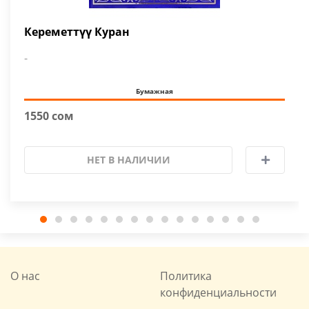
Кереметтүү Куран
-
Бумажная
1550 сом
НЕТ В НАЛИЧИИ
О нас
Политика
конфиденциальности