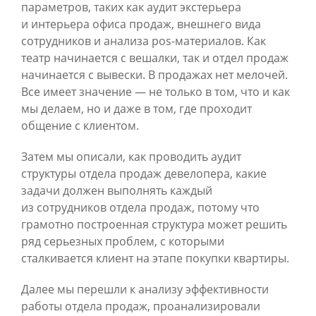
параметров, таких как аудит экстерьера
и интерьера офиса продаж, внешнего вида
сотрудников и анализа pos-материалов. Как
театр начинается с вешалки, так и отдел продаж
начинается с вывески. В продажах нет мелочей.
Все имеет значение — не только в том, что и как
мы делаем, но и даже в том, где проходит
общение с клиентом.
Затем мы описали, как проводить аудит
структуры отдела продаж девелопера, какие
задачи должен выполнять каждый
из сотрудников отдела продаж, потому что
грамотно построенная структура может решить
ряд серьезных проблем, с которыми
сталкивается клиент на этапе покупки квартиры.
Далее мы перешли к анализу эффективности
работы отдела продаж, проанализировали