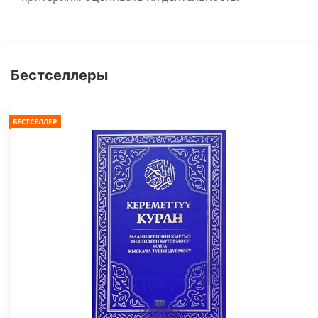
Бестселлеры
БЕСТСЕЛЛЕР