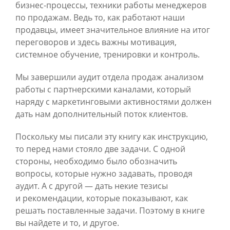
бизнес-процессы, техники работы менеджеров
по продажам. Ведь то, как работают наши
продавцы, имеет значительное влияние на итог
переговоров и здесь важны мотивация,
системное обучение, тренировки и контроль.
Мы завершили аудит отдела продаж анализом
работы с партнерскими каналами, который
наряду с маркетинговыми активностями должен
дать нам дополнительный поток клиентов.
Поскольку мы писали эту книгу как инструкцию,
то перед нами стояло две задачи. С одной
стороны, необходимо было обозначить
вопросы, которые нужно задавать, проводя
аудит. А с другой — дать некие тезисы
и рекомендации, которые показывают, как
решать поставленные задачи. Поэтому в книге
вы найдете и то, и другое.