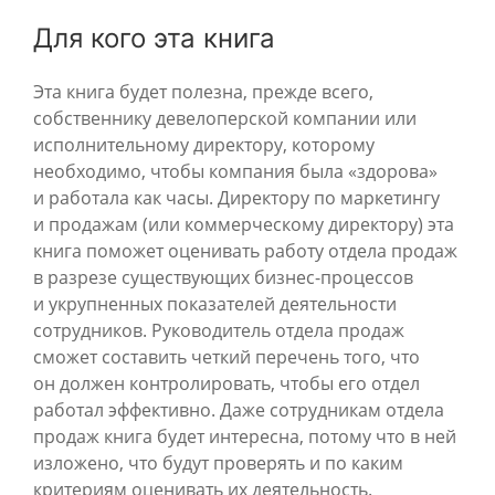
Для кого эта книга
Эта книга будет полезна, прежде всего,
собственнику девелоперской компании или
исполнительному директору, которому
необходимо, чтобы компания была «здорова»
и работала как часы. Директору по маркетингу
и продажам (или коммерческому директору) эта
книга поможет оценивать работу отдела продаж
в разрезе существующих бизнес-процессов
и укрупненных показателей деятельности
сотрудников. Руководитель отдела продаж
сможет составить четкий перечень того, что
он должен контролировать, чтобы его отдел
работал эффективно. Даже сотрудникам отдела
продаж книга будет интересна, потому что в ней
изложено, что будут проверять и по каким
критериям оценивать их деятельность.