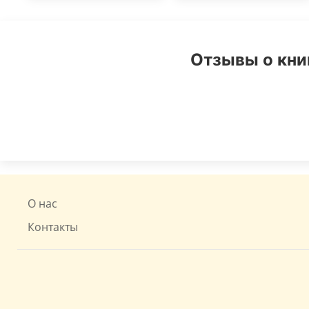
Отзывы о книг
О нас
Контакты