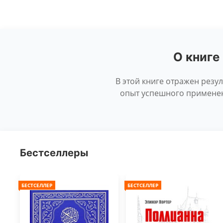
О книге
В этой книге отражен резул
опыт успешного применен
Бестселлеры
БЕСТСЕЛЛЕР
БЕСТСЕЛЛЕР