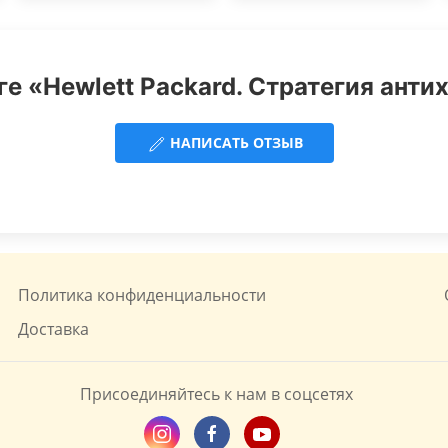
е «Hewlett Packard. Стратегия анти
НАПИСАТЬ ОТЗЫВ
Политика конфиденциальности
Доставка
Присоединяйтесь к нам в соцсетях