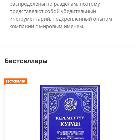
распределены по разделам, поэтому
представляют собой убедительный
инструментарий, подкрепленный опытом
компаний с мировым именем.
Бестселлеры
БЕСТСЕЛЛЕР