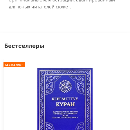
для юных читателей сюжет.
Бестселлеры
БЕСТСЕЛЛЕР