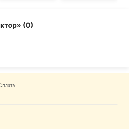
ктор» (0)
Оплата