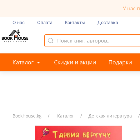
У нас 
О нас
Оплата
Контакты
Доставка
Каталог
Скидки и акции
Подарки
BookHouse.kg
Каталог
Детская литература