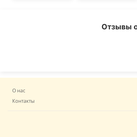
Отзывы о
О нас
Контакты