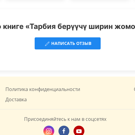
 книге «Тарбия берүүчү ширин жомо
НАПИСАТЬ ОТЗЫВ
Политика конфиденциальности
Доставка
Присоединяйтесь к нам в соцсетях