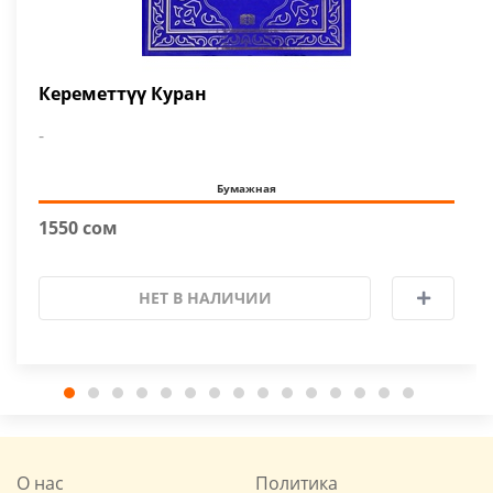
Кереметтүү Куран
-
Бумажная
1550 сом
НЕТ В НАЛИЧИИ
О нас
Политика