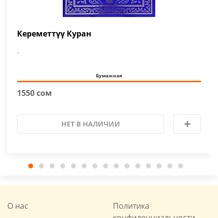
Кереметтүү Куран
-
Бумажная
1550 сом
НЕТ В НАЛИЧИИ
О нас
Политика
конфиденциальности