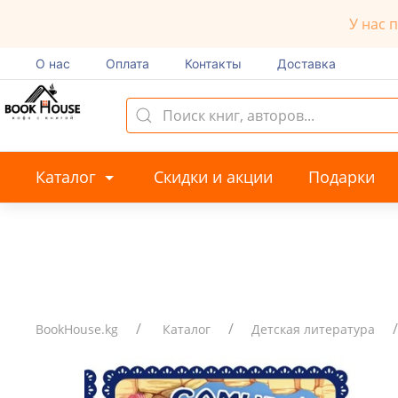
У нас 
О нас
Оплата
Контакты
Доставка
Каталог
Скидки и акции
Подарки
BookHouse.kg
Каталог
Детская литература