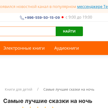
появился новостной канал в популярном
мессенджере Te
с 9:00 до 19:00
+996-559-50-15-09
НАЙТИ
Электронные книги
Аудиокниги
Книги для детей
Самые лучшие сказки на ночь
Самые лучшие сказки на ночь