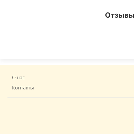
Отзывы 
О нас
Контакты