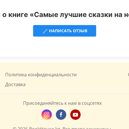
о книге «Самые лучшие сказки на н
НАПИСАТЬ ОТЗЫВ
Политика конфиденциальности
Доставка
Присоединяйтесь к нам в соцсетях