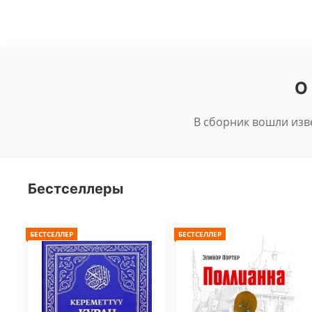
О
В сборник вошли изве
Бестселлеры
БЕСТСЕЛЛЕР
БЕСТСЕЛЛЕР