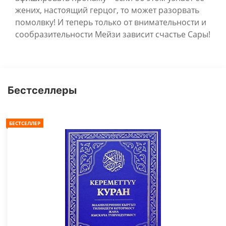
жених, настоящий герцог, то может разорвать
помолвку! И теперь только от внимательности и
сообразительности Мейзи зависит счастье Сары!
Бестселлеры
БЕСТСЕЛЛЕР