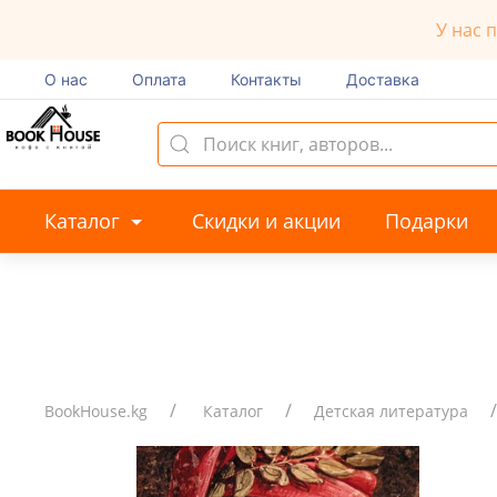
У нас 
О нас
Оплата
Контакты
Доставка
Каталог
Скидки и акции
Подарки
BookHouse.kg
Каталог
Детская литература