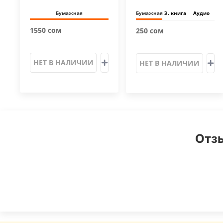
Бумажная
Бумажная
Э. книга
Аудио
1550 сом
250 сом
НЕТ В НАЛИЧИИ
НЕТ В НАЛИЧИИ
Отзы