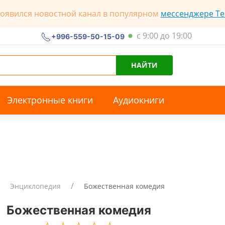
появился новостной канал в популярном
мессенджере Te
с 9:00 до 19:00
+996-559-50-15-09
НАЙТИ
Электронные книги
Аудиокниги
Энциклопедия
Божественная комедия
Божественная комедия