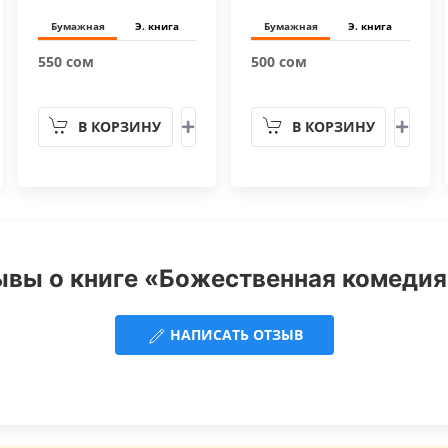
Бумажная
Э. книга
Бумажная
Э. книга
550 сом
500 сом
В КОРЗИНУ
В КОРЗИНУ
вы о книге «Божественная комедия
НАПИСАТЬ ОТЗЫВ