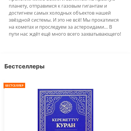
планету, отправимся к газовым гигантам и
достигнем самых холодных объектов нашей
звёздной системы. И это не всё! Мы прокатимся
на кометах и проследуем за астероидами… В
пути нас ждёт ещё много всего захватывающего!
Бестселлеры
БЕСТСЕЛЛЕР