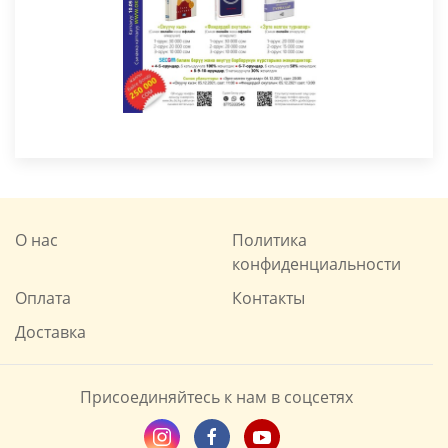
О нас
Политика
конфиденциальности
Оплата
Контакты
Доставка
Присоединяйтесь к нам в соцсетях