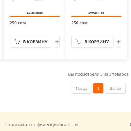
Бумажная
Бумажная
250 сом
250 сом
В КОРЗИНУ
В КОРЗИНУ
Вы посмотрели
3
из
3
товаров
Назад
1
Далее
Политика конфиденциальности