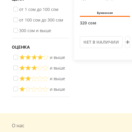
от 1 сом до 100 сом
Бумажная
от 100 сом до 300 сом
320 сом
300 сом и выше
НЕТ В НАЛИЧИИ
ОЦЕНКА
и выше
и выше
и выше
и выше
О нас