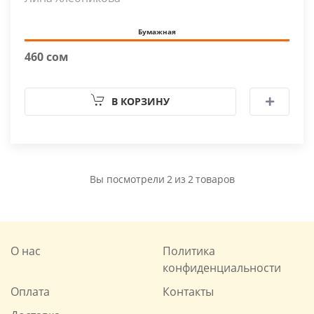
Бумажная
460 сом
В КОРЗИНУ
Вы посмотрели
2
из
2
товаров
О нас
Политика
конфиденциальности
Оплата
Контакты