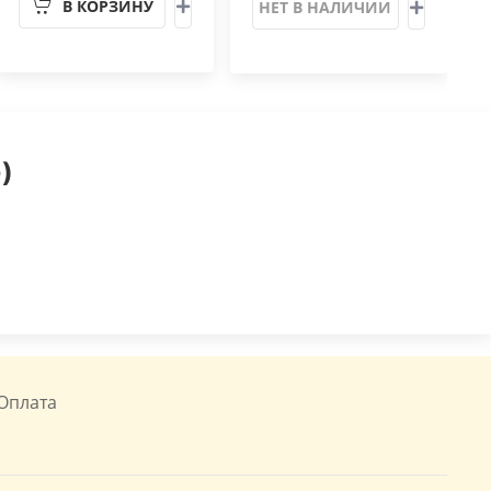
В КОРЗИНУ
НЕТ В НАЛИЧИИ
)
Оплата