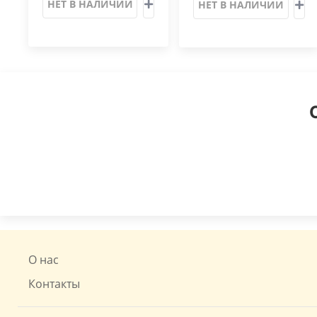
НЕТ В НАЛИЧИИ
НЕТ В НАЛИЧИИ
О нас
Контакты