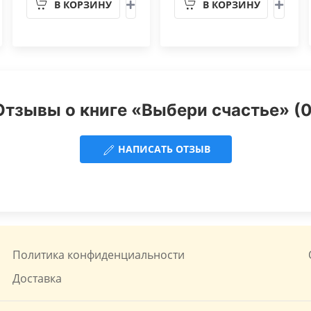
В КОРЗИНУ
В КОРЗИНУ
Отзывы о книге «Выбери счастье» (0
НАПИСАТЬ ОТЗЫВ
Политика конфиденциальности
Доставка