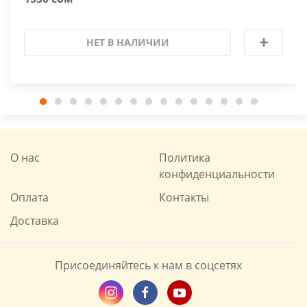
НЕТ В НАЛИЧИИ
О нас
Политика
конфиденциальности
Оплата
Контакты
Доставка
Присоединяйтесь к нам в соцсетях