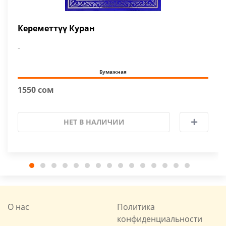
Кереметтүү Куран
-
Бумажная
1550 сом
НЕТ В НАЛИЧИИ
О нас
Политика
конфиденциальности