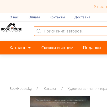
У нас 
О нас
Оплата
Контакты
Доставка
Каталог
Скидки и акции
Подарки
BookHouse.kg
Каталог
Художественная литер