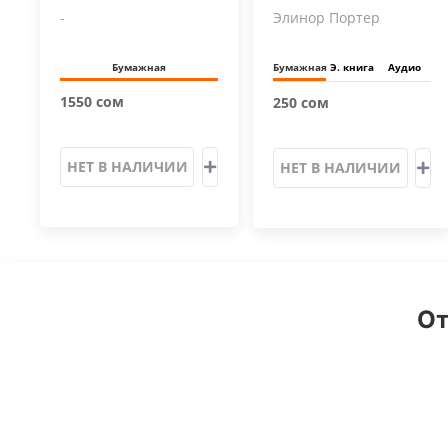
-
Элинор Портер
Бумажная
Бумажная
Э. книга
Аудио
1550 сом
250 сом
НЕТ В НАЛИЧИИ
НЕТ В НАЛИЧИИ
От