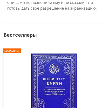
они сами не позвонили ему и не сказали, что
готовы дать свое разрешение на экранизацию.
Бестселлеры
БЕСТСЕЛЛЕР