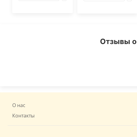
Отзывы о
О нас
Контакты