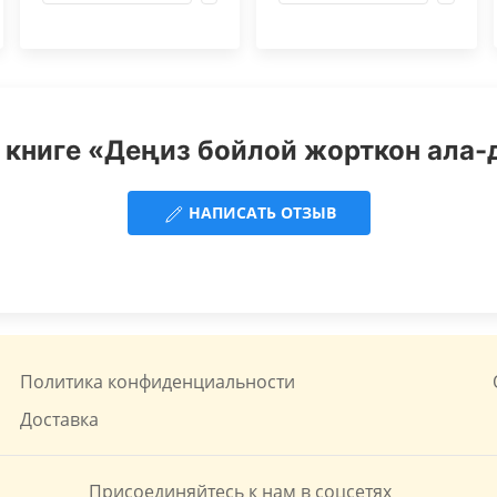
 книге «Деңиз бойлой жорткон ала-д
НАПИСАТЬ ОТЗЫВ
Политика конфиденциальности
Доставка
Присоединяйтесь к нам в соцсетях