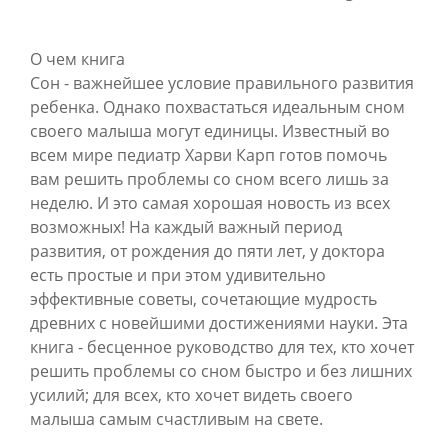
О чем книга
Сон - важнейшее условие правильного развития
ребенка. Однако похвастаться идеальным сном
своего малыша могут единицы. Известный во
всем мире педиатр Харви Карп готов помочь
вам решить проблемы со сном всего лишь за
неделю. И это самая хорошая новость из всех
возможных! На каждый важный период
развития, от рождения до пяти лет, у доктора
есть простые и при этом удивительно
эффективные советы, сочетающие мудрость
древних с новейшими достижениями науки. Эта
книга - бесценное руководство для тех, кто хочет
решить проблемы со сном быстро и без лишних
усилий; для всех, кто хочет видеть своего
малыша самым счастливым на свете.