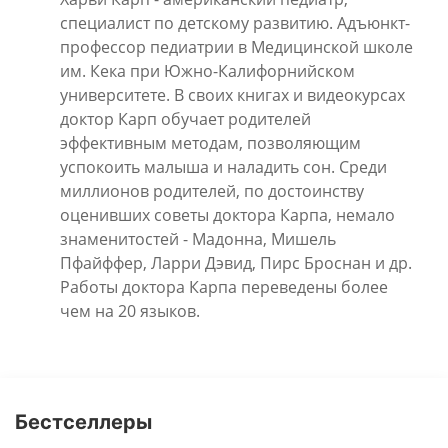
специалист по детскому развитию. Адъюнкт-
профессор педиатрии в Медицинской школе
им. Кека при Южно-Калифорнийском
университете. В своих книгах и видеокурсах
доктор Карп обучает родителей
эффективным методам, позволяющим
успокоить малыша и наладить сон. Среди
миллионов родителей, по достоинству
оценивших советы доктора Карпа, немало
знаменитостей - Мадонна, Мишель
Пфайффер, Ларри Дэвид, Пирс Броснан и др.
Работы доктора Карпа переведены более
чем на 20 языков.
Бестселлеры