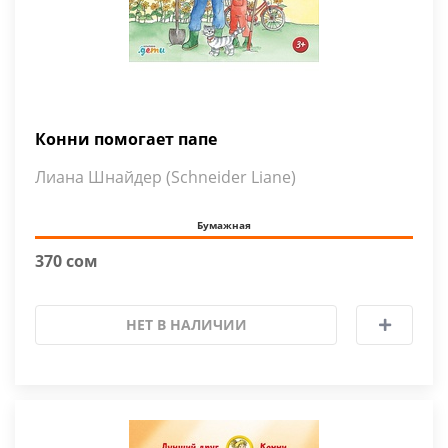
Конни помогает папе
Лиана Шнайдер (Schneider Liane)
Бумажная
370 сом
НЕТ В НАЛИЧИИ