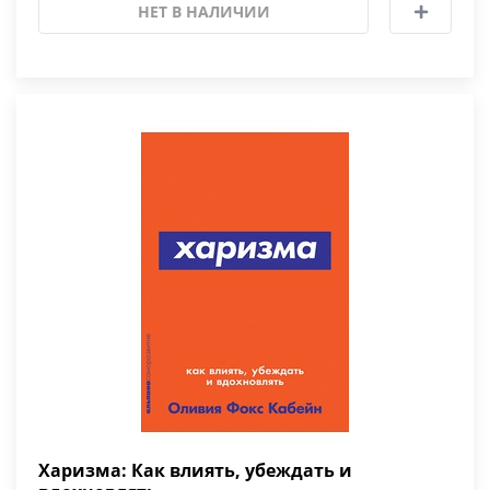
НЕТ В НАЛИЧИИ
Харизма: Как влиять, убеждать и