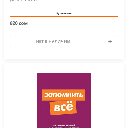
Бумажная
820 сом
НЕТ В НАЛИЧИИ