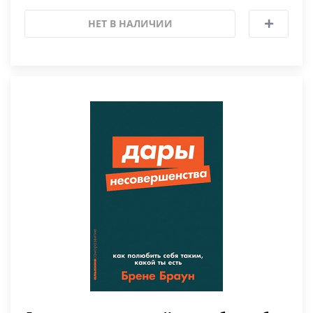
НЕТ В НАЛИЧИИ