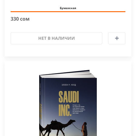
Бумажная
330 сом
НЕТ В НАЛИЧИИ