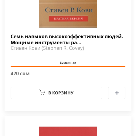
Семь навыков высокоэффективных людей.
Мощные инструменты ра…
Стивен Кови (Stephen R. Covey)
Бумажная
420 сом
В КОРЗИНУ