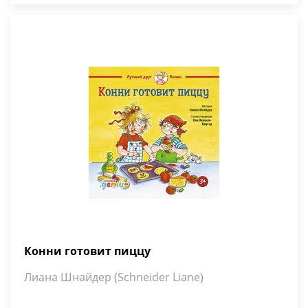
Конни готовит пиццу
Лиана Шнайдер (Schneider Liane)