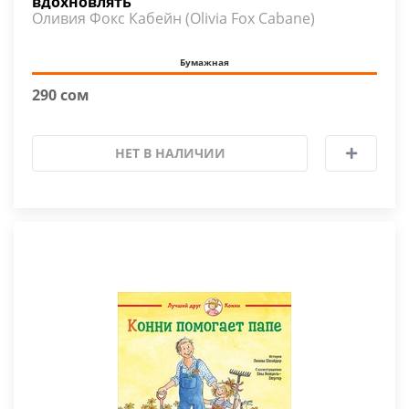
вдохновлять
Оливия Фокс Кабейн (Olivia Fox Cabane)
Бумажная
290 сом
НЕТ В НАЛИЧИИ