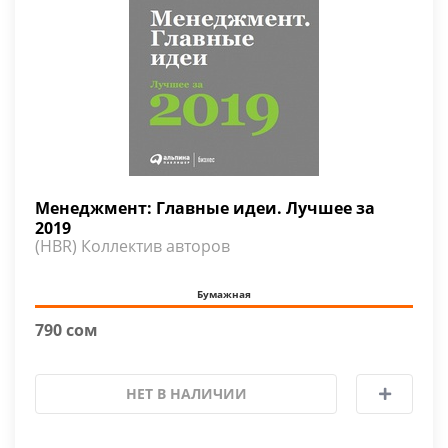
Менеджмент: Главные идеи. Лучшее за
2019
(HBR) Коллектив авторов
Бумажная
790 сом
НЕТ В НАЛИЧИИ