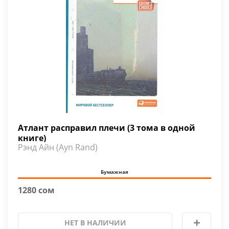
Атлант расправил плечи (3 тома в одной
книге)
Рэнд Айн (Ayn Rand)
Бумажная
1280 сом
НЕТ В НАЛИЧИИ