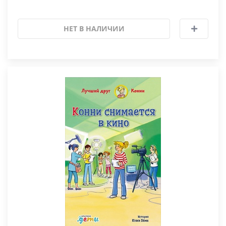
НЕТ В НАЛИЧИИ