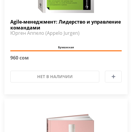
Agile-менеджмент: Лидерство и управление
командами
Юрген Аппело (Appelo Jurgen)
Бумажная
960 сом
НЕТ В НАЛИЧИИ