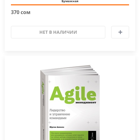
Бумажная
370 сом
НЕТ В НАЛИЧИИ