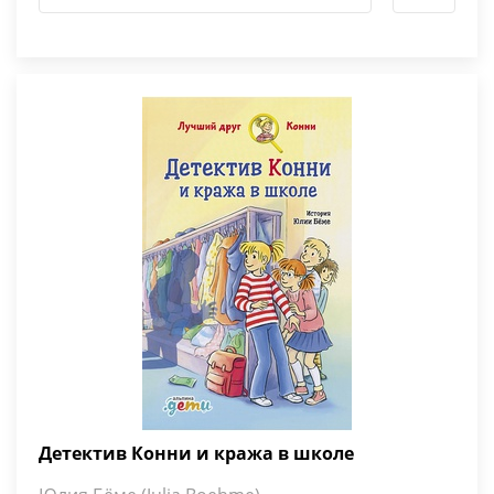
Детектив Конни и кража в школе