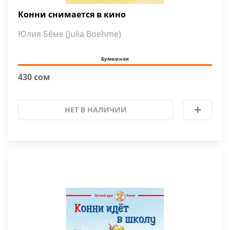
Конни снимается в кино
Юлия Бёме (Julia Boehme)
Бумажная
430 сом
НЕТ В НАЛИЧИИ