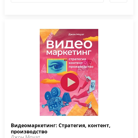
Видеомаркетинг: Стратегия, контент,
производство
Джон Моуат