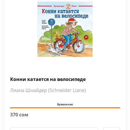
Конни катается на велосипеде
Лиана Шнайдер (Schneider Liane)
Бумажная
370 сом