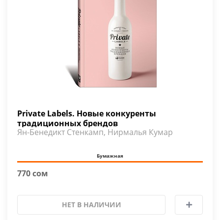
Private Labels. Новые конкуренты
традиционных брендов
Ян-Бенедикт Стенкамп, Нирмалья Кумар
Бумажная
770 сом
НЕТ В НАЛИЧИИ