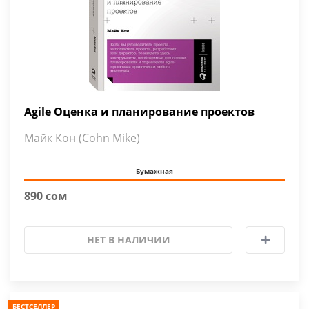
Agile Оценка и планирование проектов
Майк Кон (Cohn Mike)
Бумажная
890 сом
НЕТ В НАЛИЧИИ
БЕСТСЕЛЛЕР