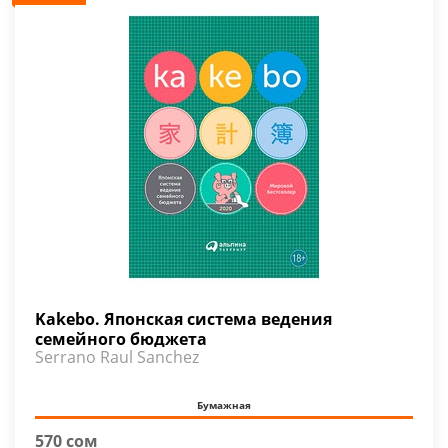
Kakebo. Японская система ведения
семейного бюджета
Serrano Raul Sanchez
Бумажная
570 сом