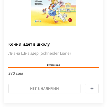
Конни идёт в школу
Лиана Шнайдер (Schneider Liane)
Бумажная
370 сом
НЕТ В НАЛИЧИИ