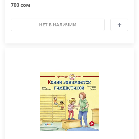
700 сом
НЕТ В НАЛИЧИИ