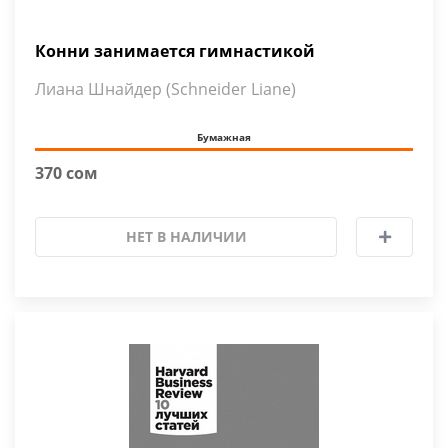
Конни занимается гимнастикой
Лиана Шнайдер (Schneider Liane)
Бумажная
370 сом
НЕТ В НАЛИЧИИ