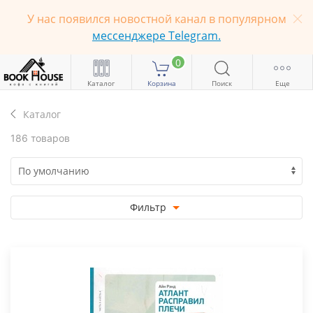
У нас появился новостной канал в популярном
мессенджере Telegram.
0
Каталог
Корзина
Поиск
Еще
Каталог
186 товаров
Фильтр