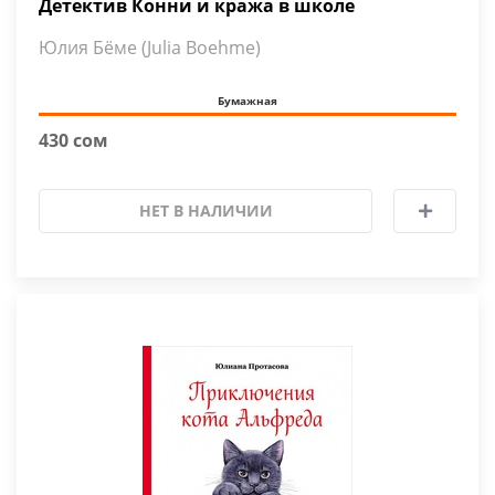
Детектив Конни и кража в школе
Юлия Бёме (Julia Boehme)
Бумажная
430 сом
НЕТ В НАЛИЧИИ