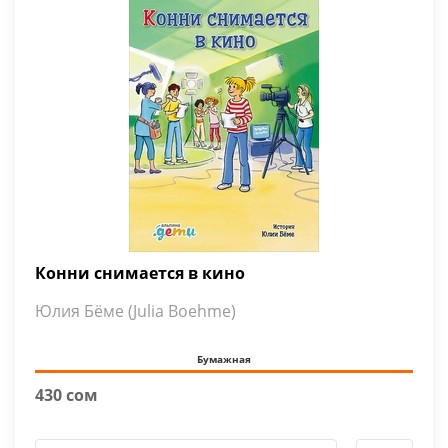
Конни снимается в кино
Юлия Бёме (Julia Boehme)
Бумажная
430 сом