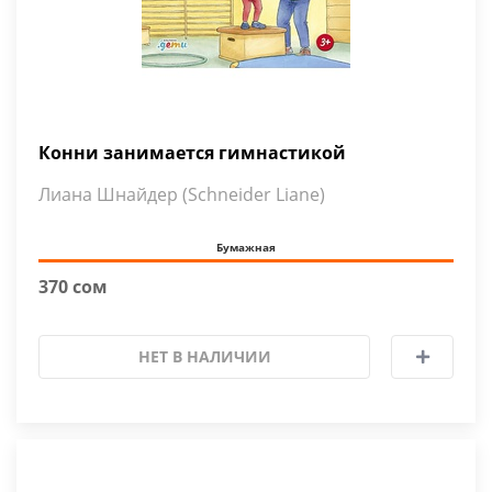
Конни занимается гимнастикой
Лиана Шнайдер (Schneider Liane)
Бумажная
370 сом
НЕТ В НАЛИЧИИ