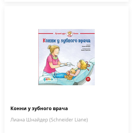
Конни у зубного врача
Лиана Шнайдер (Schneider Liane)