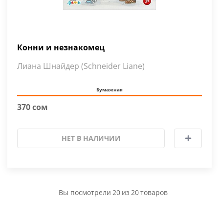
Конни и незнакомец
Лиана Шнайдер (Schneider Liane)
Бумажная
370 сом
НЕТ В НАЛИЧИИ
Вы посмотрели
20
из
20
товаров