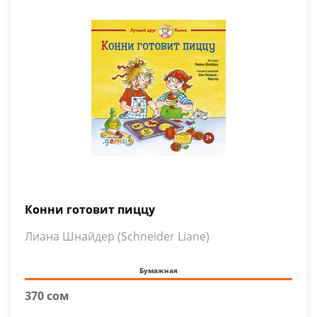
Конни готовит пиццу
Лиана Шнайдер (Schneider Liane)
Бумажная
370 сом