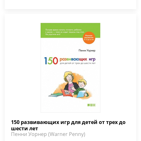
150 развивающих игр для детей от трех до
шести лет
Пенни Уорнер (Warner Penny)