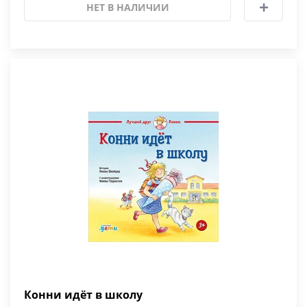
НЕТ В НАЛИЧИИ
Конни идёт в школу