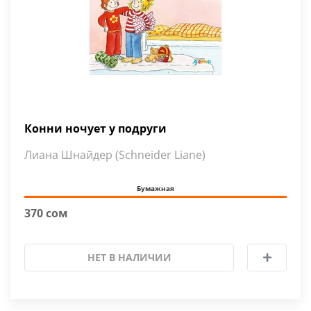
Конни ночует у подруги
Лиана Шнайдер (Schneider Liane)
Бумажная
370 сом
НЕТ В НАЛИЧИИ