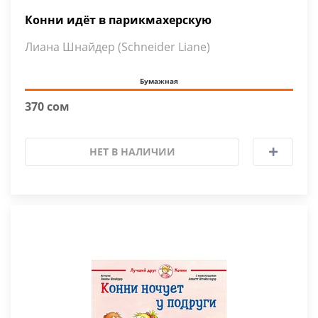
Конни идёт в парикмахерскую
Лиана Шнайдер (Schneider Liane)
Бумажная
370 сом
НЕТ В НАЛИЧИИ