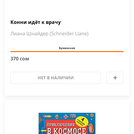
Конни идёт к врачу
Лиана Шнайдер (Schneider Liane)
Бумажная
370 сом
НЕТ В НАЛИЧИИ