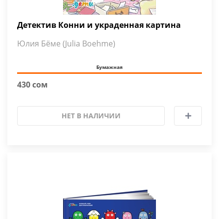
Детектив Конни и украденная картина
Юлия Бёме (Julia Boehme)
Бумажная
430 сом
НЕТ В НАЛИЧИИ