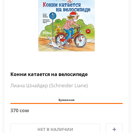
Конни катается на велосипеде
Лиана Шнайдер (Schneider Liane)
Бумажная
370 сом
НЕТ В НАЛИЧИИ