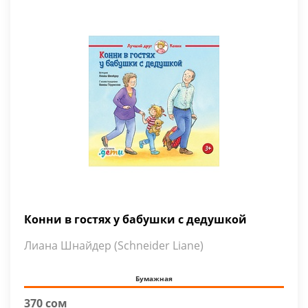
Конни в гостях у бабушки с дедушкой
Лиана Шнайдер (Schneider Liane)
Бумажная
370 сом