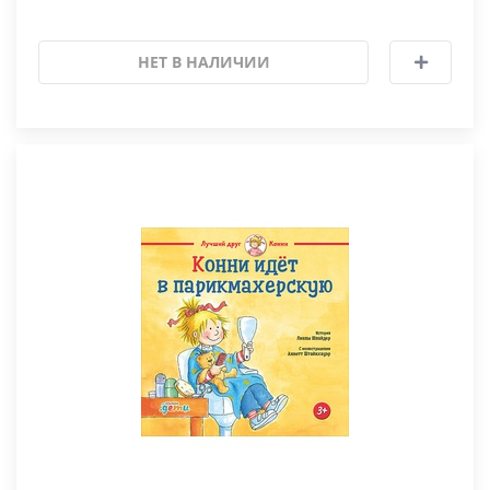
НЕТ В НАЛИЧИИ