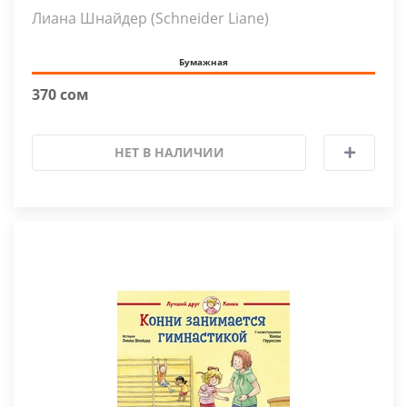
Лиана Шнайдер (Schneider Liane)
Бумажная
370 сом
НЕТ В НАЛИЧИИ