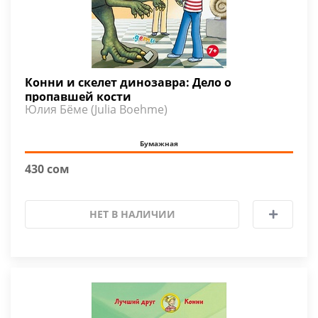
Конни и скелет динозавра: Дело о
пропавшей кости
Юлия Бёме (Julia Boehme)
Бумажная
430 сом
НЕТ В НАЛИЧИИ