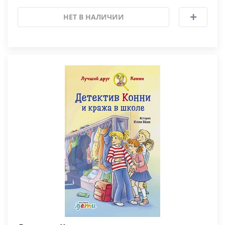
НЕТ В НАЛИЧИИ