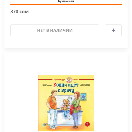
Бумажная
370 сом
НЕТ В НАЛИЧИИ