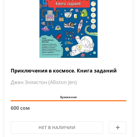
Приключения в космосе. Книга заданий
Джен Эллистон (Alliston Jen)
Бумажная
600 сом
НЕТ В НАЛИЧИИ