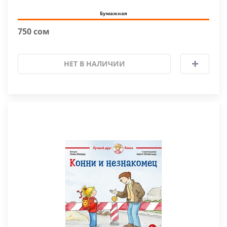
Бумажная
750 сом
НЕТ В НАЛИЧИИ