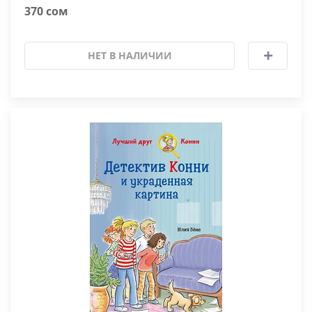
370 сом
НЕТ В НАЛИЧИИ