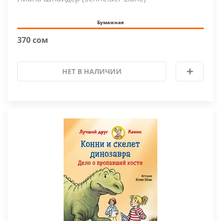
Бумажная
370 сом
НЕТ В НАЛИЧИИ