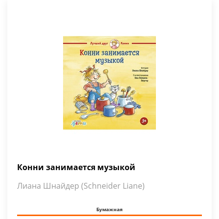
Конни занимается музыкой
Лиана Шнайдер (Schneider Liane)
Бумажная