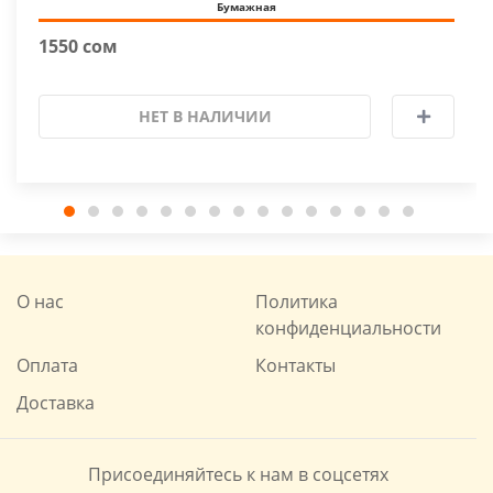
Бумажная
1550 сом
НЕТ В НАЛИЧИИ
О нас
Политика
конфиденциальности
Оплата
Контакты
Доставка
Присоединяйтесь к нам в соцсетях