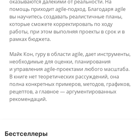
оказываются далекими от реальности. На
помощь приходит agile-подход. Благодаря agile
вы научитесь создавать реалистичные планы,
которые сможете корректировать по ходу
работы, при этом выполняя проекты в срок и в
рамках бюджета.
Майк Кон, гуру в области agile, дает инструменты,
необходимые для оценки, планирования
и управления agile-проектами любого масштаба.
В книге нет теоретических рассуждений, она
полна конкретных примеров, методов, графиков,
рецептов, а главное — аргументированных
рекомендаций.
Бестселлеры