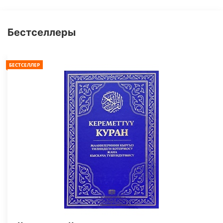
Бестселлеры
БЕСТСЕЛЛЕР