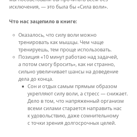
исключения, — это была бы «Сила воли».
Что нас зацепило в книге:
Оказалось, что силу воли можно
тренировать как мышцы. Чем чаще
тренируешь, тем проще использовать.
Позиция «10 минут работаю над задачей,
а потом смогу бросить», как ни странно,
сильно увеличивает шансы на доведение
дела до конца.
Сон и отдых самым прямым образом
укрепляют силу воли, а стресс — снижает.
Дело в том, что напряженный организм
всеми силами старается направить нас
к удовольствию, даже сомнительному
с точки зрения долгосрочных целей.