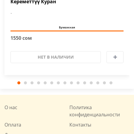
Кереметтүү Куран
-
Бумажная
1550 сом
НЕТ В НАЛИЧИИ
О нас
Политика
конфиденциальности
Оплата
Контакты