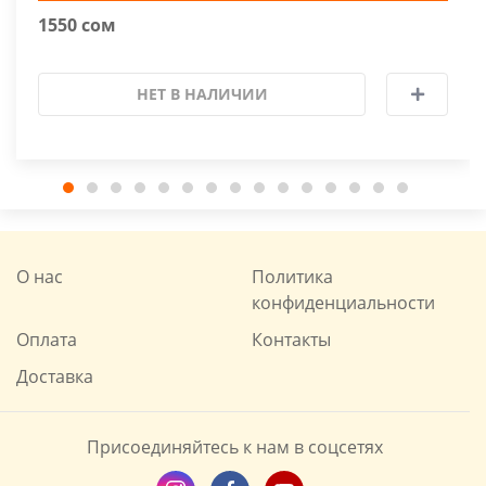
1550 сом
НЕТ В НАЛИЧИИ
О нас
Политика
конфиденциальности
Оплата
Контакты
Доставка
Присоединяйтесь к нам в соцсетях