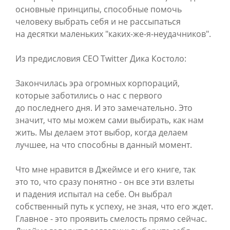
основные принципы, способные помочь
человеку выбрать себя и не рассыпаться
на десятки маленьких "каких-же-я-неудачников".
Из предисловия CEO Twitter Дика Костоло:
Закончилась эра огромных корпораций,
которые заботились о нас с первого
до последнего дня. И это замечательно. Это
значит, что мы можем сами выбирать, как нам
жить. Мы делаем этот выбор, когда делаем
лучшее, на что способны в данный момент.
Что мне нравится в Джеймсе и его книге, так
это то, что сразу понятно - он все эти взлеты
и падения испытал на себе. Он выбрал
собственный путь к успеху, не зная, что его ждет.
Главное - это проявить смелость прямо сейчас.