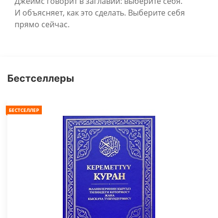
Джеймс говорит в заглавии: выберите себя.
И объясняет, как это сделать. Выберите себя
прямо сейчас.
Бестселлеры
БЕСТСЕЛЛЕР